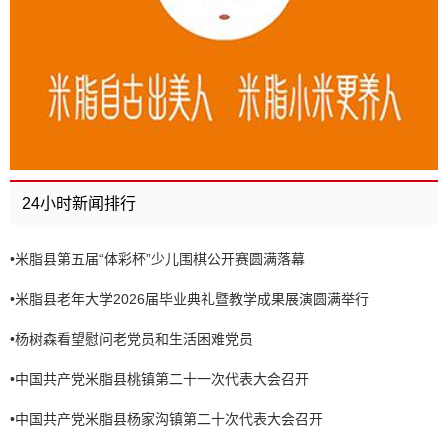
24小时新闻排行
•
米脂县第五届“体彩杯”少儿围棋公开赛圆满落幕
•
米脂县老年大学2026届毕业典礼暨教学成果展演圆满举行
•
杨树森看望慰问老党员和生活困难党员
•
中国共产党米脂县桃镇第二十一次代表大会召开
•
中国共产党米脂县杨家沟镇第二十次代表大会召开