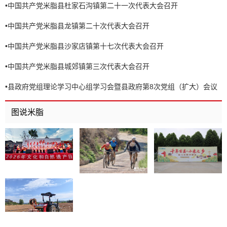
•
中国共产党米脂县杜家石沟镇第二十一次代表大会召开
•
中国共产党米脂县龙镇第二十次代表大会召开
•
中国共产党米脂县沙家店镇第十七次代表大会召开
•
中国共产党米脂县城郊镇第三次代表大会召开
•
县政府党组理论学习中心组学习会暨县政府第8次党组（扩大）会议
召开
图说米脂