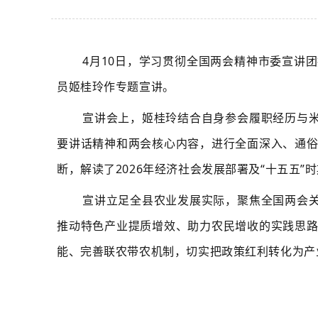
4月10日，学习贯彻全国两会精神市委宣讲
员姬桂玲作专题宣讲。
宣讲会上，姬桂玲结合自身参会履职经历与
要讲话精神和两会核心内容，进行全面深入、通
断，解读了2026年经济社会发展部署及“十五五”
宣讲立足全县农业发展实际，聚焦全国两会
推动特色产业提质增效、助力农民增收的实践思
能、完善联农带农机制，切实把政策红利转化为产