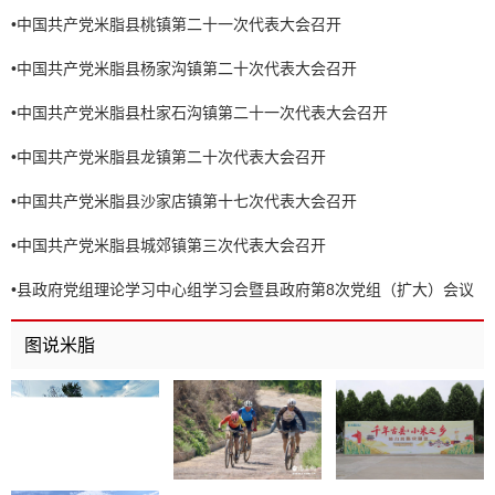
•
中国共产党米脂县桃镇第二十一次代表大会召开
•
中国共产党米脂县杨家沟镇第二十次代表大会召开
•
中国共产党米脂县杜家石沟镇第二十一次代表大会召开
•
中国共产党米脂县龙镇第二十次代表大会召开
•
中国共产党米脂县沙家店镇第十七次代表大会召开
•
中国共产党米脂县城郊镇第三次代表大会召开
•
县政府党组理论学习中心组学习会暨县政府第8次党组（扩大）会议
召开
图说米脂