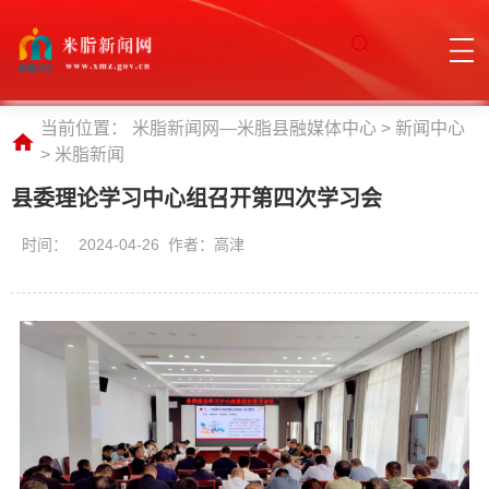
当前位置：
米脂新闻网—米脂县融媒体中心
>
新闻中心
>
米脂新闻
县委理论学习中心组召开第四次学习会
时间：
2024-04-26 作者：高津