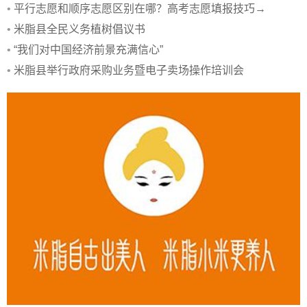
•
平行志愿和顺序志愿区别在哪？高考志愿填报技巧→
•
米脂县全民义务植树倡议书
•
“我们对中国经济前景充满信心”
•
米脂县举行政府采购业务暨电子卖场操作培训会