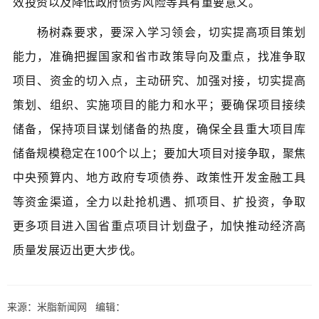
效投资以及降低政府债务风险等具有重要意义。
杨树森要求，要深入学习领会，切实提高项目策划
能力，准确把握国家和省市政策导向及重点，找准争取
项目、资金的切入点，主动研究、加强对接，切实提高
策划、组织、实施项目的能力和水平；要确保项目接续
储备，保持项目谋划储备的热度，确保全县重大项目库
储备规模稳定在100个以上；要加大项目对接争取，聚焦
中央预算内、地方政府专项债券、政策性开发金融工具
等资金渠道，全力以赴抢机遇、抓项目、扩投资，争取
更多项目进入国省重点项目计划盘子，加快推动经济高
质量发展迈出更大步伐。
来源：米脂新闻网 编辑：