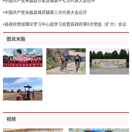
•
中国共产党米脂县沙家店镇第十七次代表大会召开
•
中国共产党米脂县城郊镇第三次代表大会召开
•
县政府党组理论学习中心组学习会暨县政府第8次党组（扩大）会议
召开
图说米脂
视频