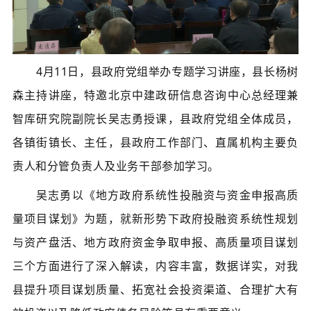
4月11日，县政府党组举办专题学习讲座，
县长杨树
森主持讲座，
特邀北京中建政研信息咨询中心总经理兼
智库研究院副院长吴志勇授课，县政府党组全体成员，
各镇街镇长、主任，县政府工作部门、直属机构主要负
责人和分管负责人及业务干部参加学习。
吴志勇以《地方政府系统性投融资与资金申报高质
量项目谋划》为题，就新形势下政府投融资系统性规划
与资产盘活、地方政府资金争取申报、高质量项目谋划
三个方面进行了深入解读，内容丰富，数据详实，对我
县提升项目谋划质量、拓宽社会投资渠道、合理扩大有