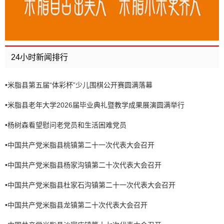
24小时新闻排行
•
米脂县第五届“体彩杯”少儿围棋公开赛圆满落幕
•
米脂县老年大学2026届毕业典礼暨教学成果展演圆满举行
•
杨树森看望慰问老党员和生活困难党员
•
中国共产党米脂县桃镇第二十一次代表大会召开
•
中国共产党米脂县杨家沟镇第二十次代表大会召开
•
中国共产党米脂县杜家石沟镇第二十一次代表大会召开
•
中国共产党米脂县龙镇第二十次代表大会召开