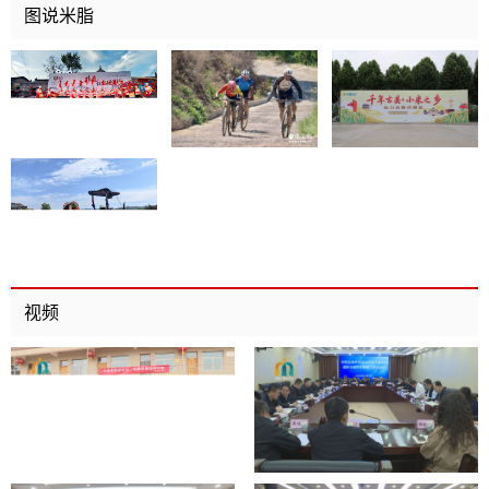
图说米脂
视频