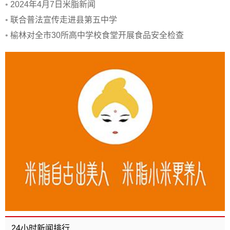
•
2024年4月7日米脂新闻
•
联合普法宣传走进县第五中学
•
榆林对全市30所高中学校食堂开展食品安全检查
24小时新闻排行