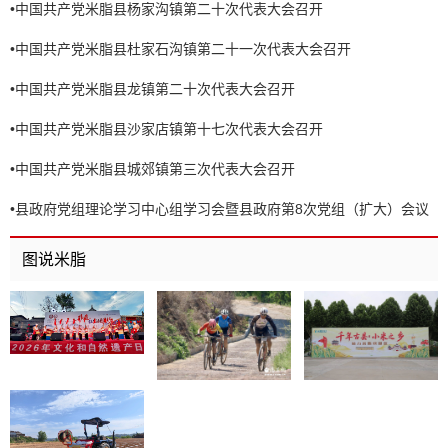
•
中国共产党米脂县杨家沟镇第二十次代表大会召开
•
中国共产党米脂县杜家石沟镇第二十一次代表大会召开
•
中国共产党米脂县龙镇第二十次代表大会召开
•
中国共产党米脂县沙家店镇第十七次代表大会召开
•
中国共产党米脂县城郊镇第三次代表大会召开
•
县政府党组理论学习中心组学习会暨县政府第8次党组（扩大）会议
召开
图说米脂