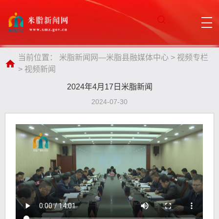
当前位置：
米脂新闻网—米脂县融媒体中心
>
视频专栏
>
视频新闻
2024年4月17日米脂新闻
2024-07-30