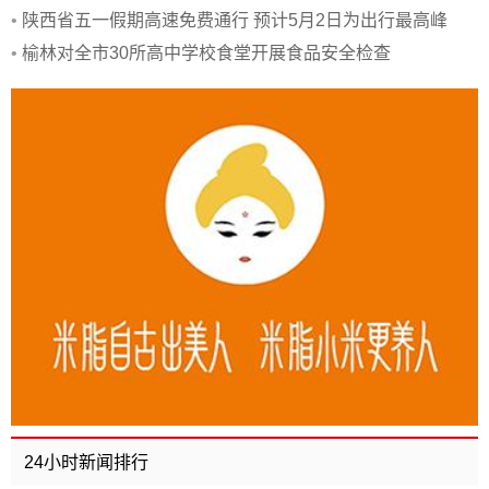
•
陕西省五一假期高速免费通行 预计5月2日为出行最高峰
•
榆林对全市30所高中学校食堂开展食品安全检查
24小时新闻排行