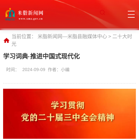
当前位置：
米脂新闻网—米脂县融媒体中心
>
二十大时
光
学习词典·推进中国式现代化
时间：
2024-09-09 作者：小编