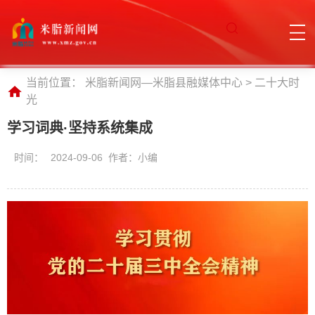
当前位置：
米脂新闻网—米脂县融媒体中心
>
二十大时
光
学习词典·坚持系统集成
时间：
2024-09-06 作者：小编