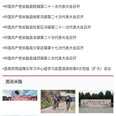
•
中国共产党米脂县桃镇第二十一次代表大会召开
•
中国共产党米脂县杨家沟镇第二十次代表大会召开
•
中国共产党米脂县杜家石沟镇第二十一次代表大会召开
•
中国共产党米脂县龙镇第二十次代表大会召开
•
中国共产党米脂县沙家店镇第十七次代表大会召开
•
中国共产党米脂县城郊镇第三次代表大会召开
•
县政府党组理论学习中心组学习会暨县政府第8次党组（扩大）会议
召开
图说米脂