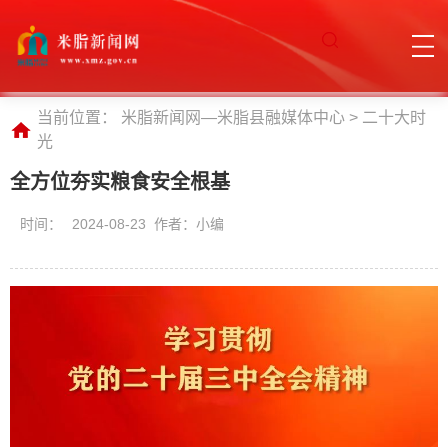
当前位置：
米脂新闻网—米脂县融媒体中心
>
二十大时
光
全方位夯实粮食安全根基
时间：
2024-08-23 作者：小编