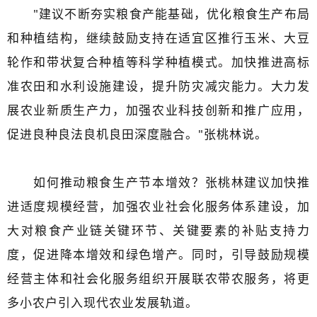
"建议不断夯实粮食产能基础，优化粮食生产布局
和种植结构，继续鼓励支持在适宜区推行玉米、大豆
轮作和带状复合种植等科学种植模式。加快推进高标
准农田和水利设施建设，提升防灾减灾能力。大力发
展农业新质生产力，加强农业科技创新和推广应用，
促进良种良法良机良田深度融合。"张桃林说。
如何推动粮食生产节本增效？张桃林建议加快推
进适度规模经营，加强农业社会化服务体系建设，加
大对粮食产业链关键环节、关键要素的补贴支持力
度，促进降本增效和绿色增产。同时，引导鼓励规模
经营主体和社会化服务组织开展联农带农服务，将更
多小农户引入现代农业发展轨道。