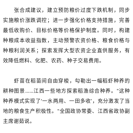
张合成建议，建立预防粮价过度下跌机制，同步
实施粮价涨跌调控；进一步强化价格支持措施，完善
最低收购价、目标价格等价格保护制度。同时，构建
种粮成本收益指数，主动预警农资价格、粮食价格与
种粮利润关系；探索发挥大型农资企业直供服务，有
效降低燃料、化肥、农药、种子交易费用。
虾苗在稻苗间自由穿梭，勾勒出一幅稻虾种养的
耕种图景……江西一些地方探索稻渔综合种养。"这种
种养模式实现了‘一水两用、一田多收’，充分激发了当
地的粮食生产积极性。"全国政协常委、江西省政协副
主席谢茹说。