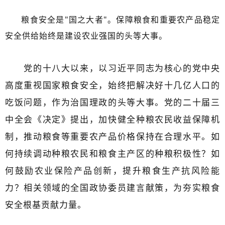
​粮食安全是"国之大者"。保障粮食和重要农产品稳定
安全供给始终是建设农业强国的头等大事。
党的十八大以来，以习近平同志为核心的党中央
高度重视国家粮食安全，始终把解决好十几亿人口的
吃饭问题，作为治国理政的头等大事。党的二十届三
中全会《决定》提出，加快健全种粮农民收益保障机
制，推动粮食等重要农产品价格保持在合理水平。如
何持续调动种粮农民和粮食主产区的种粮积极性？如
何鼓励农业保险产品创新，提升粮食生产抗风险能
力？相关领域的全国政协委员建言献策，为夯实粮食
安全根基贡献力量。