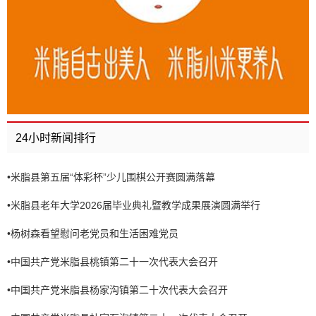
24小时新闻排行
•
米脂县第五届“体彩杯”少儿围棋公开赛圆满落幕
•
米脂县老年大学2026届毕业典礼暨教学成果展演圆满举行
•
杨树森看望慰问老党员和生活困难党员
•
中国共产党米脂县桃镇第二十一次代表大会召开
•
中国共产党米脂县杨家沟镇第二十次代表大会召开