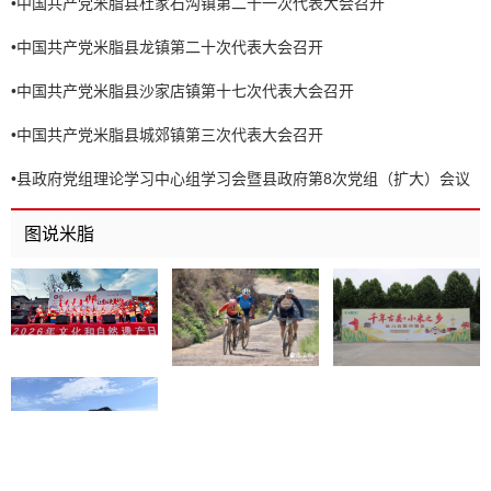
•
中国共产党米脂县杜家石沟镇第二十一次代表大会召开
•
中国共产党米脂县龙镇第二十次代表大会召开
•
中国共产党米脂县沙家店镇第十七次代表大会召开
•
中国共产党米脂县城郊镇第三次代表大会召开
•
县政府党组理论学习中心组学习会暨县政府第8次党组（扩大）会议
召开
图说米脂