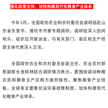
强化政策支持，加快构建现代化粮食产业体系
今年3月，全国政协农业和农村委员会调研组赴山
东省东营市、潍坊市开展专题调研。调研组深入田间
地头，组织召开座谈会，与有关部门、县区和生产经
营主体代表深入交流。
全国政协农业和农村委员会副主任、农业农村部
原副部长张桃林结合调研情况表示，要围绕调动种粮
农民和粮食主产区两方面积极性，聚焦粮食产业短
板，全链条全要素创设完善政策制度，加快构建现代
化粮食产业体系。