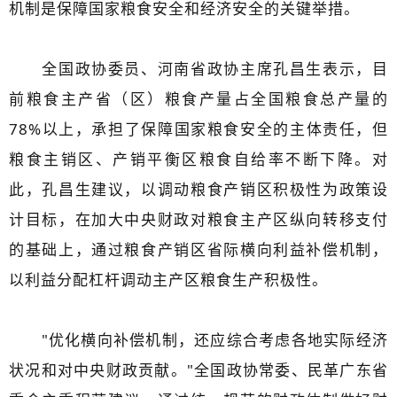
机制是保障国家粮食安全和经济安全的关键举措。
全国政协委员、河南省政协主席孔昌生表示，目
前粮食主产省（区）粮食产量占全国粮食总产量的
78%以上，承担了保障国家粮食安全的主体责任，但
粮食主销区、产销平衡区粮食自给率不断下降。对
此，孔昌生建议，以调动粮食产销区积极性为政策设
计目标，在加大中央财政对粮食主产区纵向转移支付
的基础上，通过粮食产销区省际横向利益补偿机制，
以利益分配杠杆调动主产区粮食生产积极性。
"优化横向补偿机制，还应综合考虑各地实际经济
状况和对中央财政贡献。"全国政协常委、民革广东省