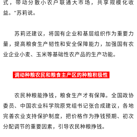
式，带动分散小农户联通大市场，共享规模化收
益。"苏莉说。
苏莉还建议，将国有企业和基层组织作为重要力
量，提高粮食生产韧性和安全保障能力，加强国有农
业企业小麦、玉米等基础性农产品的生产功能。
调动种粮农民和粮食主产区的种粮积极性
农民种粮能挣钱，粮食生产才有保障。全国政协
委员、中国农业科学院原党组书记张合成建议，各地
完善农业支持保护制度，把价格作为挣钱预期、初次
分配调节的重要因素，引导农民种粮挣钱。