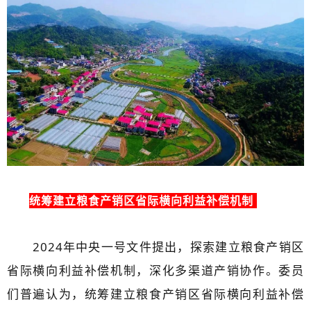
统筹建立粮食产销区省际横向利益补偿机制
2024年中央一号文件提出，探索建立粮食产销区
省际横向利益补偿机制，深化多渠道产销协作。委员
们普遍认为，统筹建立粮食产销区省际横向利益补偿