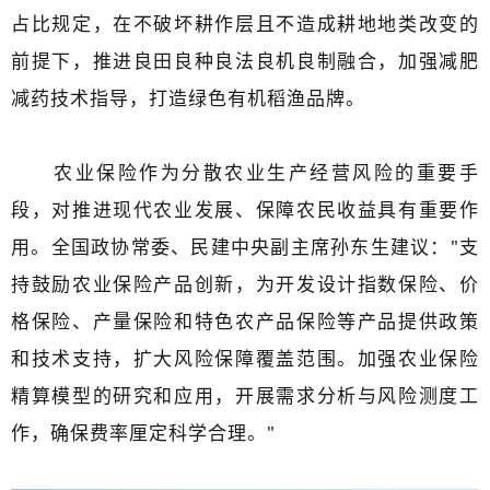
占比规定，在不破坏耕作层且不造成耕地地类改变的
前提下，推进良田良种良法良机良制融合，加强减肥
减药技术指导，打造绿色有机稻渔品牌。
农业保险作为分散农业生产经营风险的重要手
段，对推进现代农业发展、保障农民收益具有重要作
用。全国政协常委、民建中央副主席孙东生建议："支
持鼓励农业保险产品创新，为开发设计指数保险、价
格保险、产量保险和特色农产品保险等产品提供政策
和技术支持，扩大风险保障覆盖范围。加强农业保险
精算模型的研究和应用，开展需求分析与风险测度工
作，确保费率厘定科学合理。"