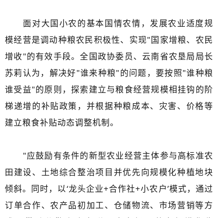
面对大国小农的基本国情农情，发展农业适度规
模经营是调动种粮农民积极性、实现"国家增粮、农民
增收"的有效手段。全国政协委员、云南省农垦局局长
苏莉认为，解决好"谁来种粮"的问题，要按照"谁种粮
谁受益"的原则，探索建立与粮食经营规模相挂钩的阶
梯递增的补贴政策，并根据种粮成本、灾害、价格等
建立粮食补贴动态调整机制。
"应鼓励有条件的新型农业经营主体参与高标准农
田建设、土地综合整治项目并优先向规模化种植地块
倾斜。同时，以‘龙头企业+合作社+小农户’模式，通过
订单合作、农产品初加工、仓储物流、市场营销等方