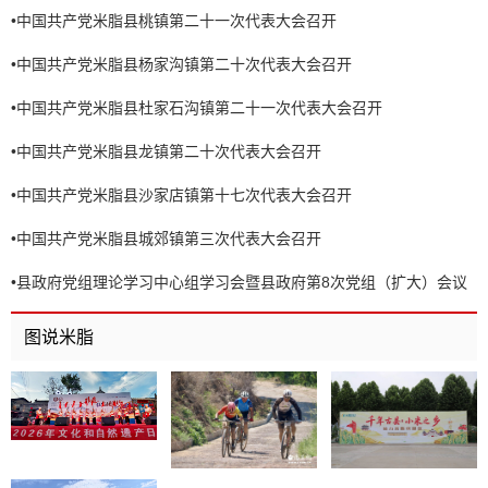
•
中国共产党米脂县桃镇第二十一次代表大会召开
•
中国共产党米脂县杨家沟镇第二十次代表大会召开
•
中国共产党米脂县杜家石沟镇第二十一次代表大会召开
•
中国共产党米脂县龙镇第二十次代表大会召开
•
中国共产党米脂县沙家店镇第十七次代表大会召开
•
中国共产党米脂县城郊镇第三次代表大会召开
•
县政府党组理论学习中心组学习会暨县政府第8次党组（扩大）会议
召开
图说米脂