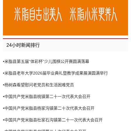
24小时新闻排行
•
米脂县第五届“体彩杯”少儿围棋公开赛圆满落幕
•
米脂县老年大学2026届毕业典礼暨教学成果展演圆满举行
•
杨树森看望慰问老党员和生活困难党员
•
中国共产党米脂县桃镇第二十一次代表大会召开
•
中国共产党米脂县杨家沟镇第二十次代表大会召开
•
中国共产党米脂县杜家石沟镇第二十一次代表大会召开