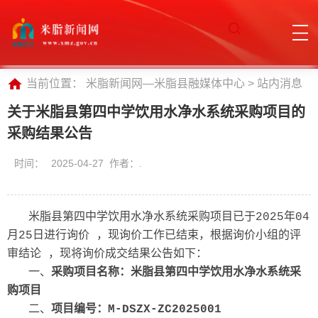
当前位置：
米脂新闻网—米脂县融媒体中心
>
站内消息
关于米脂县第四中学饮用水净水系统采购项目的
采购结果公告
时间：
2025-04-27 作者：.
米脂县第四中学饮用水净水系统采购项目已于2025年04
月25日进行询价 ，现询价工作已结束，根据询价小组的评
审结论 ，现将询价成交结果公告如下：
一、
采购项目名称：
米脂县第四中学饮用水净水系统采
购项目
二、
项目编号：M-D
SZX
-ZC202
5
00
1