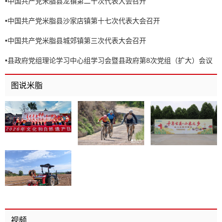
•
中国共产党米脂县龙镇第二十次代表大会召开
•
中国共产党米脂县沙家店镇第十七次代表大会召开
•
中国共产党米脂县城郊镇第三次代表大会召开
•
县政府党组理论学习中心组学习会暨县政府第8次党组（扩大）会议
召开
图说米脂
视频