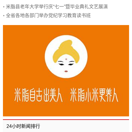
•
米脂县老年大学举行庆“七一”暨毕业典礼文艺展演
•
全省各地各部门举办党纪学习教育读书班
24小时新闻排行