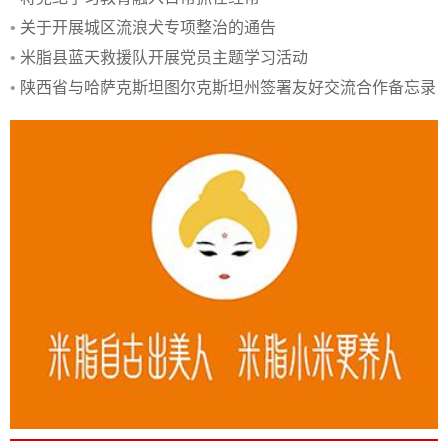
•
关于开展城区流浪犬专项整治的通告
•
米脂县蓝天救援队开展党员主题学习活动
•
陕西省与哈萨克斯坦图尔克斯坦州签署友好交流合作备忘录