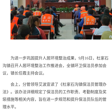
为进一步巩固提升人居环境整治成果，9月16日，杜家石
沟镇召开人居环境整治工作推进会，全镇环卫保洁员参加会
议，镇长任霞主持会议。
会上，分管领导艾波宣读了《杜家石沟镇保洁员管理办
法》。该办法详细规定了保洁员的工作职责、考勤制度及奖
惩措施等相关内容，旨在进一步规范和提升保洁员队伍的管
理水平。