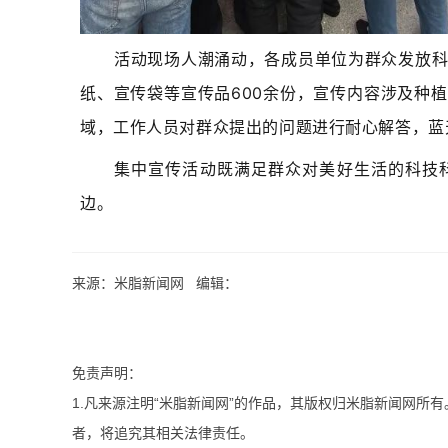
活动现场人潮涌动，各成员单位为群众发放科普
纸、宣传袋等宣传品600余份，宣传内容涉及种
域，工作人员对群众提出的问题进行耐心解答，蓝
集中宣传活动既满足群众对美好生活的科技
边。
来源：米脂新闻网 编辑：
免责声明：
1.凡来源注明“米脂新闻网”的作品，其版权归米脂新闻网所
者，将追究其相关法律责任。