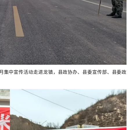
宣传月集中宣传活动走进龙镇，县政协办、县委宣传部、县委政
。