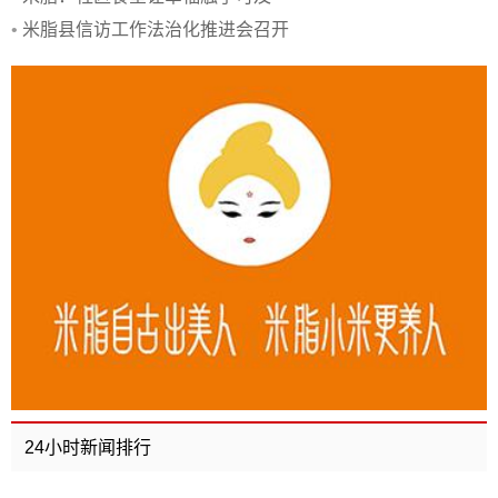
•
米脂县信访工作法治化推进会召开
24小时新闻排行