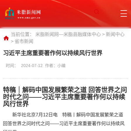
当前位置：
米脂新闻网—米脂县融媒体中心
>
新闻中心
>
省市新闻
习近平主席重要著作何以持续风行世界
时间：
2024-07-12 作者：小编
特稿｜解码中国发展繁荣之道 回答世界之问
时代之问——习近平主席重要著作何以持续
风行世界
新华社北京7月12日电 特稿丨解码中国发展繁荣之道
回答世界之问时代之问——习近平主席重要著作何以持续风