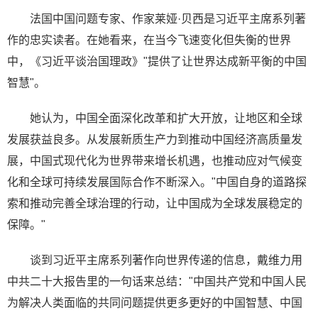
法国中国问题专家、作家莱娅·贝西是习近平主席系列著
作的忠实读者。在她看来，在当今飞速变化但失衡的世界
中，《习近平谈治国理政》"提供了让世界达成新平衡的中国
智慧"。
她认为，中国全面深化改革和扩大开放，让地区和全球
发展获益良多。从发展新质生产力到推动中国经济高质量发
展，中国式现代化为世界带来增长机遇，也推动应对气候变
化和全球可持续发展国际合作不断深入。"中国自身的道路探
索和推动完善全球治理的行动，让中国成为全球发展稳定的
保障。"
谈到习近平主席系列著作向世界传递的信息，戴维力用
中共二十大报告里的一句话来总结："中国共产党和中国人民
为解决人类面临的共同问题提供更多更好的中国智慧、中国