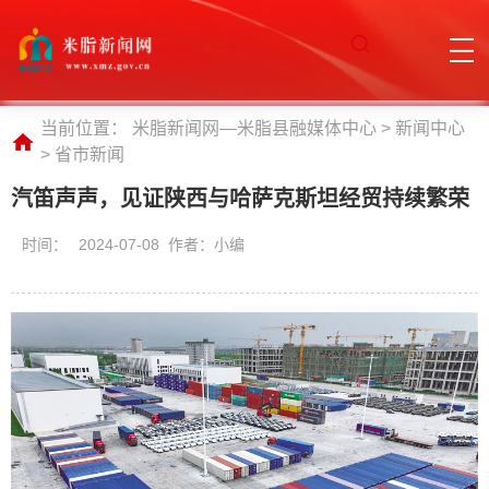
当前位置：
米脂新闻网—米脂县融媒体中心
>
新闻中心
>
省市新闻
汽笛声声，见证陕西与哈萨克斯坦经贸持续繁荣
时间：
2024-07-08 作者：小编