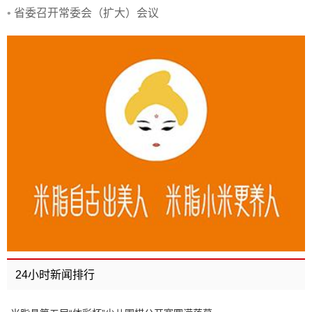
了
•
省委召开常委会（扩大）会议
24小时新闻排行