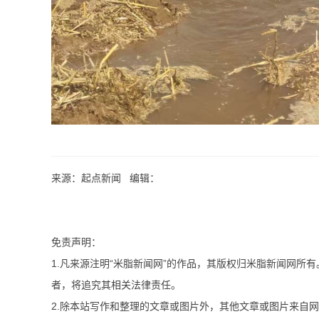
来源：起点新闻 编辑：
免责声明：
1.凡来源注明“米脂新闻网”的作品，其版权归米脂新闻网所
者，将追究其相关法律责任。
2.除本站写作和整理的文章或图片外，其他文章或图片来自