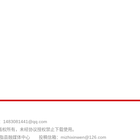
：
1483081441@qq.com
版权所有，未经协议授权禁止下载使用。
县融媒体中心 投稿信箱：mizhixinwen@126.com