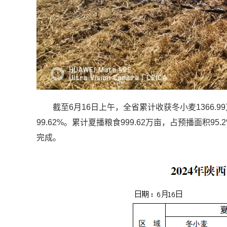
截至6月16日上午，全省累计收获冬小麦1366.99
99.62%。累计夏播粮食999.62万亩，占预播面积9
完成。