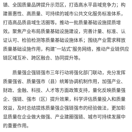
镇、全国质量品牌提升示范区，打造高水平县域竞争力；构
建普惠性、高质量、可持续的城市公共文化服务标准体系，
打造高品质县域生活圈等。推动一批质量基础设施提质增
效。聚焦产业布局质量基础设施建设，完善计量、标准、认
证认可、检验检测等质量基础设施体系；围绕产业需求释放
质量基础设施作用，构建"一站式"服务网络，推动产业链供应
链区域互补、跨区融合、协同提升等。
质量强企强链强市三年行动将强化部门联动，充分发挥
质量强省、质量强市（县）统筹协调机制作用，加强产业、
财政、金融、科技、人才等方面政策支持，量化反映质量强
企、强链、强市（区）提升效果，科学评估质量投入和质量
效益，及时总结提炼质量强企强链强市的经验做法，更加彰
显质量在企业做大做强、产业建圈强链、城市可持续发展中
的重要作用。