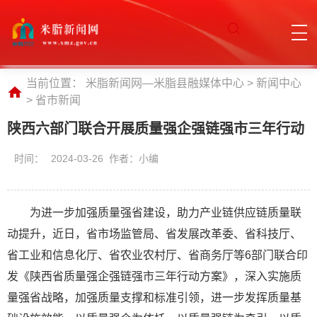
当前位置：
米脂新闻网—米脂县融媒体中心
>
新闻中心
>
省市新闻
陕西六部门联合开展质量强企强链强市三年行动
时间：
2024-03-26 作者：小编
为进一步加强质量强省建设，助力产业链供应链质量联
动提升，近日，省市场监管局、省发展改革委、省科技厅、
省工业和信息化厅、省农业农村厅、省商务厅等6部门联合印
发《陕西省质量强企强链强市三年行动方案》，深入实施质
量强省战略，加强质量支撑和标准引领，进一步发挥质量基