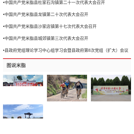
•
中国共产党米脂县杜家石沟镇第二十一次代表大会召开
•
中国共产党米脂县龙镇第二十次代表大会召开
•
中国共产党米脂县沙家店镇第十七次代表大会召开
•
中国共产党米脂县城郊镇第三次代表大会召开
•
县政府党组理论学习中心组学习会暨县政府第8次党组（扩大）会议
召开
图说米脂