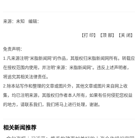
来源：未知 编辑：
【
打 印
】【
顶 部
】【
关 闭
】
免责声明：
1.凡来源注明“米脂新闻网”的作品，其版权归米脂新闻网所有。转载应
在授权范围内使用，并注明“来源：米脂新闻网”。违反上述声明者，
将追究其相关法律责任。
2.除本站写作和整理的文章或图片外，其他文章或图片来自网上收
集，均已注明来源，其版权归作者本人所有，如果有任何侵犯您权益
的地方，请联系我们，我们将马上进行处理，谢谢。
相关新闻推荐