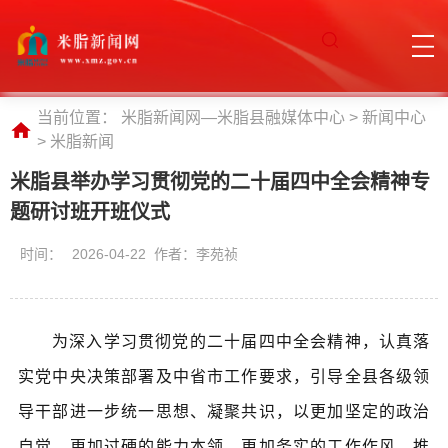
当前位置：
米脂新闻网—米脂县融媒体中心
>
新闻中心
>
米脂新闻
米脂县举办学习贯彻党的二十届四中全会精神专
题研讨班开班仪式
时间：
2026-04-22 作者：李苑祯
为深入学习贯彻党的二十届四中全会精神，认真落
实党中央决策部署及中省市工作要求，引导全县各级领
导干部进一步统一思想、凝聚共识，以更加坚定的政治
自觉、更加过硬的能力本领、更加务实的工作作风，推