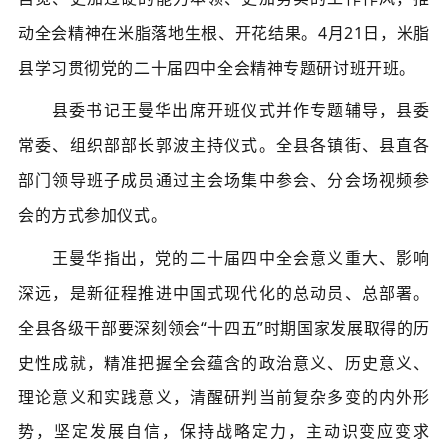
动全会精神在米脂落地生根、开花结果。
4月21日，米脂
县学习贯彻党的二十届四中全会精神专题研讨班开班。
县委书记王曼华出席开班仪式并作专题辅导，县委
常委、组织部部长郭波主持仪式。全县各镇街、县直各
部门领导班子成员通过主会场集中参会、分会场视频参
会的方式参加仪式。
王曼华指出，党的二十届四中全会意义重大、影响
深远，是新征程推进中国式现代化的总动员、总部署。
全县各级干部要深刻领会
“十四五”时期国家发展取得的历
史性成就，精准把握全会蕴含的政治意义、历史意义、
理论意义和实践意义，清醒研判当前复杂多变的内外形
势，坚定发展自信，保持战略定力，主动识变应变求