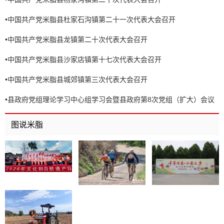
•
中国共产党米脂县杜家石沟镇第二十一次代表大会召开
•
中国共产党米脂县龙镇第二十次代表大会召开
•
中国共产党米脂县沙家店镇第十七次代表大会召开
•
中国共产党米脂县城郊镇第三次代表大会召开
•
县政府党组理论学习中心组学习会暨县政府第8次党组（扩大）会议
召开
图说米脂