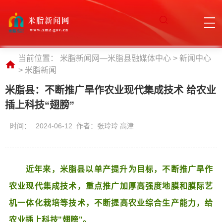
当前位置：
米脂新闻网—米脂县融媒体中心
>
新闻中心
>
米脂新闻
米脂县：不断推广旱作农业现代集成技术 给农业
插上科技“翅膀”
时间：
2024-06-12 作者：张玲玲 高津
近年来，米脂县以单产提升为目标，不断推广旱作
农业现代集成技术，重点推广加厚高强度地膜和膜际艺
机一体化栽培等技术，不断提高农业综合生产能力，给
农业插上科技"翅膀"。