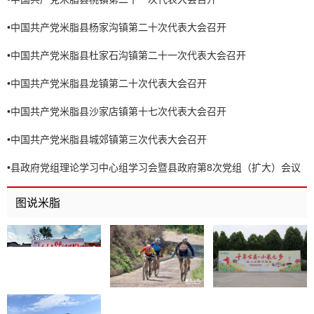
•
中国共产党米脂县杨家沟镇第二十次代表大会召开
•
中国共产党米脂县杜家石沟镇第二十一次代表大会召开
•
中国共产党米脂县龙镇第二十次代表大会召开
•
中国共产党米脂县沙家店镇第十七次代表大会召开
•
中国共产党米脂县城郊镇第三次代表大会召开
•
县政府党组理论学习中心组学习会暨县政府第8次党组（扩大）会议
召开
图说米脂