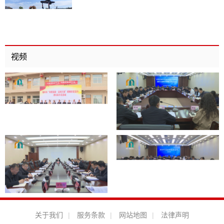
视频
关于我们
|
服务条款
|
网站地图
|
法律声明