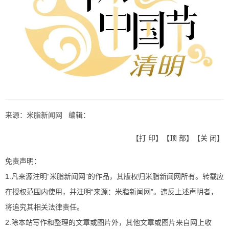
来源：米脂新闻网 编辑：
【
打 印
】【
顶 部
】【
关 闭
】
免责声明：
1.凡来源注明“米脂新闻网”的作品，其版权归米脂新闻网所有。转载应
在授权范围内使用，并注明“来源：米脂新闻网”。违反上述声明者，
将追究其相关法律责任。
2.除本站写作和整理的文章或图片外，其他文章或图片来自网上收