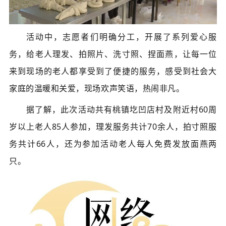
活动中，志愿者们明确分工，开展了系列爱心服
务，给老人理发、拍照片、洗寸照、捏面燕，让每一位
来到现场的老人都享受到了便捷的服务，感受到社会大
家庭的温暖和关爱，现场欢声笑语，热闹非凡。
据了解，此次活动共有桃镇圪凹店村及附近村60周
岁以上老人85人参加，理发服务共计70余人，拍寸照服
务共计66人，还为参加活动老人每人免费发放面燕两
只。