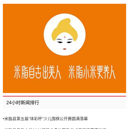
24小时新闻排行
•
米脂县第五届“体彩杯”少儿围棋公开赛圆满落幕