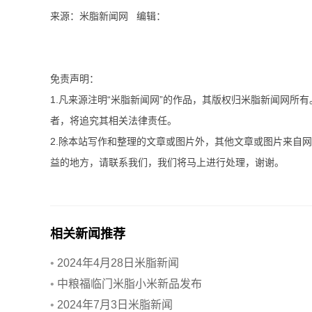
来源：米脂新闻网 编辑：
免责声明：
1.凡来源注明“米脂新闻网”的作品，其版权归米脂新闻网所
者，将追究其相关法律责任。
2.除本站写作和整理的文章或图片外，其他文章或图片来自
益的地方，请联系我们，我们将马上进行处理，谢谢。
相关新闻推荐
•
2024年4月28日米脂新闻
•
中粮福临门米脂小米新品发布
•
2024年7月3日米脂新闻