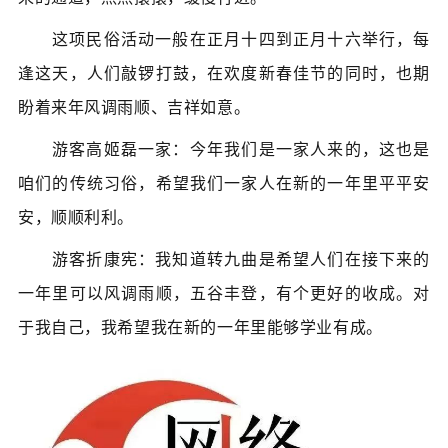
这项民俗活动一般在正月十四到正月十六举行，每
逢这天，人们敲锣打鼓，在欢度新春佳节的同时，也期
盼着来年风调雨顺、吉祥如意。
游客高姬磊一家：今年我们是一家人来的，这也是
咱们的传统习俗，希望我们一家人在新的一年里平平安
安，顺顺利利。
游客折康宪：我知道转九曲是希望人们在接下来的
一年里可以风调雨顺，五谷丰登，有个更好的收成。对
于我自己，我希望我在新的一年里能够学业有成。