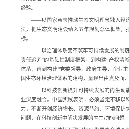
经验。
——以国家意志推动生态文明理念融入经
法，把生态文明建设纳入五年规划总体框架，把
标。
——以治理体系变革筑牢可持续发展的制度
责任追究”的基础性制度框架，到构建“产权清
体系，再到构建“党委领导、政府主导、企业主
国生态环境治理体系的建构，呈现出由点及面
——以科技创新提升可持续发展的内生动
业深度融合。中国实践表明，必须坚定不移以
力，不断开创经济增长、资源节约、环境保护
问题，在科技创新中解决发展的内生动能问题