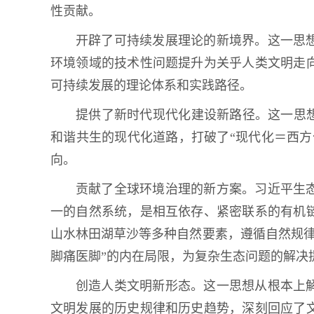
性贡献。
开辟了可持续发展理论的新境界。这一思
环境领域的技术性问题提升为关乎人类文明走
可持续发展的理论体系和实践路径。
提供了新时代现代化建设新路径。这一思想
和谐共生的现代化道路，打破了“现代化＝西方
向。
贡献了全球环境治理的新方案。习近平生
一的自然系统，是相互依存、紧密联系的有机
山水林田湖草沙等多种自然要素，遵循自然规律
脚痛医脚”的内在局限，为复杂生态问题的解决
创造人类文明新形态。这一思想从根本上
文明发展的历史规律和历史趋势，深刻回应了