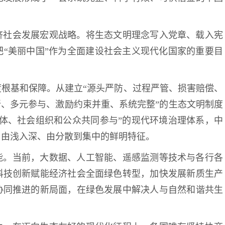
济社会发展宏观战略。将生态文明理念写入党章、载入宪
“美丽中国”作为全面建设社会主义现代化国家的重要目
根基和保障。从建立“源头严防、过程严管、损害赔偿、
晰、多元参与、激励约束并重、系统完整”的生态文明制度
体、社会组织和公众共同参与”的现代环境治理体系，中
、由浅入深、由分散到集中的鲜明特征。
能。当前，大数据、人工智能、遥感监测等技术与各行各
科技创新赋能经济社会全面绿色转型，加快发展新质生产
协同推进的新局面，在绿色发展中解决人与自然和谐共生
。