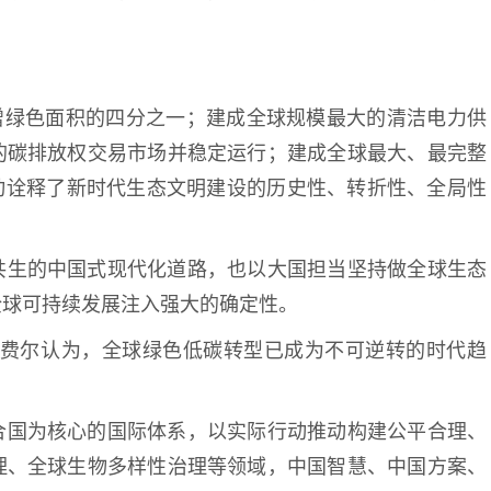
增绿色面积的四分之一；建成全球规模最大的清洁电力供
的碳排放权交易市场并稳定运行；建成全球最大、最完整
动诠释了新时代生态文明建设的历史性、转折性、全局性
。
共生的中国式现代化道路，也以大国担当坚持做全球生态
全球可持续发展注入强大的确定性。
·费尔认为，全球绿色低碳转型已成为不可逆转的时代趋
合国为核心的国际体系，以实际行动推动构建公平合理、
理、全球生物多样性治理等领域，中国智慧、中国方案、