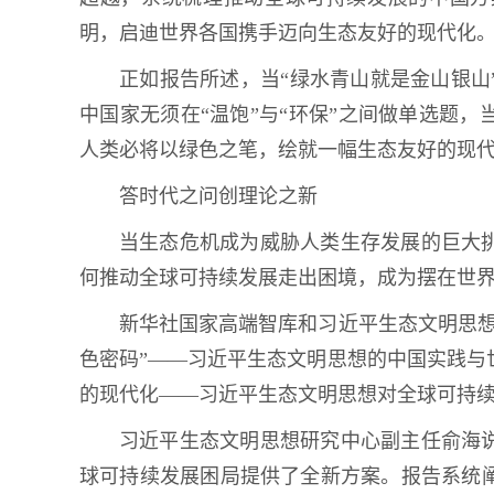
明，启迪世界各国携手迈向生态友好的现代化
正如报告所述，当“绿水青山就是金山银山
中国家无须在“温饱”与“环保”之间做单选题
人类必将以绿色之笔，绘就一幅生态友好的现
答时代之问创理论之新
当生态危机成为威胁人类生存发展的巨大
何推动全球可持续发展走出困境，成为摆在世
新华社国家高端智库和习近平生态文明思想研
色密码”——习近平生态文明思想的中国实践与
的现代化——习近平生态文明思想对全球可持
习近平生态文明思想研究中心副主任俞海
球可持续发展困局提供了全新方案。报告系统