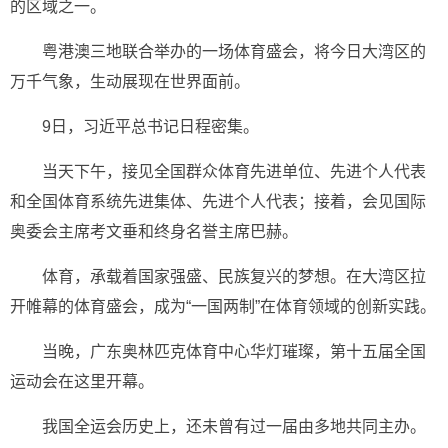
的区域之一。
粤港澳三地联合举办的一场体育盛会，将今日大湾区的
万千气象，生动展现在世界面前。
9日，习近平总书记日程密集。
当天下午，接见全国群众体育先进单位、先进个人代表
和全国体育系统先进集体、先进个人代表；接着，会见国际
奥委会主席考文垂和终身名誉主席巴赫。
体育，承载着国家强盛、民族复兴的梦想。在大湾区拉
开帷幕的体育盛会，成为“一国两制”在体育领域的创新实践。
当晚，广东奥林匹克体育中心华灯璀璨，第十五届全国
运动会在这里开幕。
我国全运会历史上，还未曾有过一届由多地共同主办。