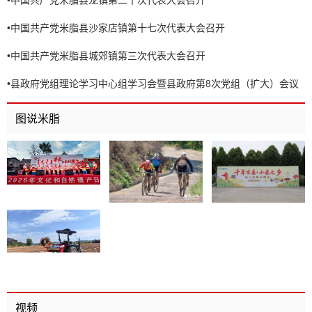
•
中国共产党米脂县沙家店镇第十七次代表大会召开
•
中国共产党米脂县城郊镇第三次代表大会召开
•
县政府党组理论学习中心组学习会暨县政府第8次党组（扩大）会议
召开
图说米脂
视频