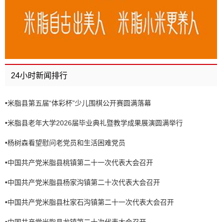
24小时新闻排行
•
米脂县第五届“体彩杯”少儿围棋公开赛圆满落幕
•
米脂县老年大学2026届毕业典礼暨教学成果展演圆满举行
•
杨树森看望慰问老党员和生活困难党员
•
中国共产党米脂县桃镇第二十一次代表大会召开
•
中国共产党米脂县杨家沟镇第二十次代表大会召开
•
中国共产党米脂县杜家石沟镇第二十一次代表大会召开
•
中国共产党米脂县龙镇第二十次代表大会召开