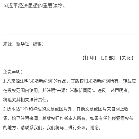
习近平经济思想的重要读物。
来源：新华社 编辑：
【
打 印
】【
顶 部
】【
关 闭
】
免责声明：
1.凡来源注明“米脂新闻网”的作品，其版权归米脂新闻网所有。转载应
在授权范围内使用，并注明“来源：米脂新闻网”。违反上述声明者，
将追究其相关法律责任。
2.除本站写作和整理的文章或图片外，其他文章或图片来自网上收
集，均已注明来源，其版权归作者本人所有，如果有任何侵犯您权益
的地方，请联系我们，我们将马上进行处理，谢谢。