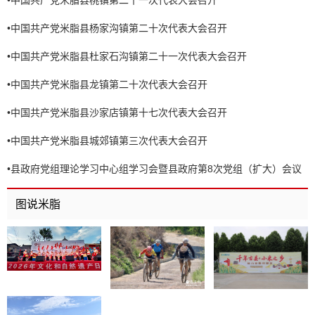
•
中国共产党米脂县杨家沟镇第二十次代表大会召开
•
中国共产党米脂县杜家石沟镇第二十一次代表大会召开
•
中国共产党米脂县龙镇第二十次代表大会召开
•
中国共产党米脂县沙家店镇第十七次代表大会召开
•
中国共产党米脂县城郊镇第三次代表大会召开
•
县政府党组理论学习中心组学习会暨县政府第8次党组（扩大）会议
召开
图说米脂