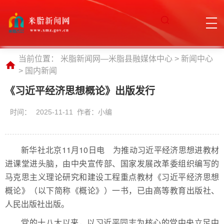
当前位置：
米脂新闻网—米脂县融媒体中心
>
新闻中心
>
国内新闻
《习近平经济思想概论》出版发行
时间：
2025-11-11 作者：小编
新华社北京11月10日电 为推动习近平经济思想进教材
进课堂进头脑，由中央宣传部、国家发展改革委组织编写的
马克思主义理论研究和建设工程重点教材《习近平经济思想
概论》（以下简称《概论》）一书，已由高等教育出版社、
人民出版社出版。
党的十八大以来，以习近平同志为核心的党中央立足中