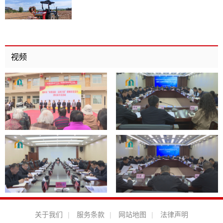
视频
关于我们
|
服务条款
|
网站地图
|
法律声明