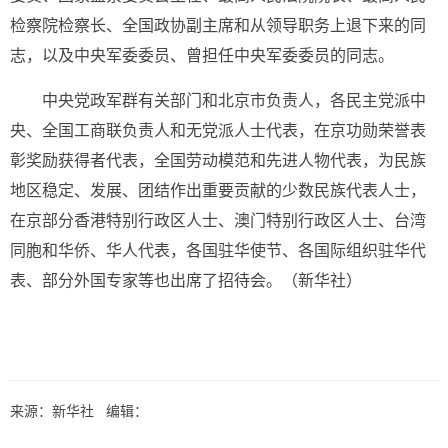
检察院检察长、全国政协副主席和从领导职务上退下来的同
志，以及中央军委委员、曾担任中央军委委员的同志。
中央党政军群有关部门和北京市负责人，各民主党派中
央、全国工商联负责人和无党派人士代表，在京功勋荣誉表
彰奖励获得者代表，全国劳动模范和先进人物代表，为民族
地区稳定、发展、团结作出重要贡献的少数民族代表人士，
在京部分香港特别行政区人士、澳门特别行政区人士、台湾
同胞和华侨、华人代表，各国驻华使节、各国际组织驻华代
表、部分外国专家等也出席了招待会。（新华社）
来源：新华社 编辑：