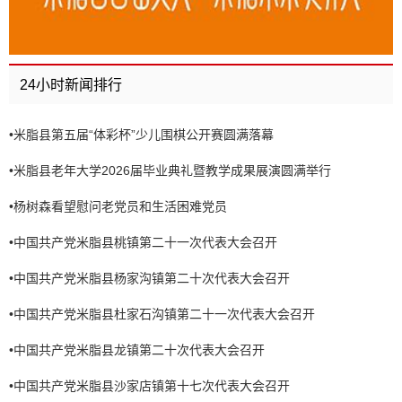
24小时新闻排行
•
米脂县第五届“体彩杯”少儿围棋公开赛圆满落幕
•
米脂县老年大学2026届毕业典礼暨教学成果展演圆满举行
•
杨树森看望慰问老党员和生活困难党员
•
中国共产党米脂县桃镇第二十一次代表大会召开
•
中国共产党米脂县杨家沟镇第二十次代表大会召开
•
中国共产党米脂县杜家石沟镇第二十一次代表大会召开
•
中国共产党米脂县龙镇第二十次代表大会召开
•
中国共产党米脂县沙家店镇第十七次代表大会召开