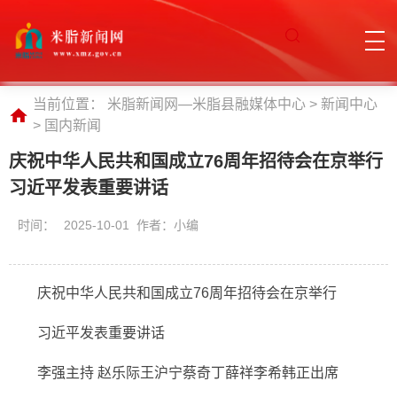
当前位置：
米脂新闻网—米脂县融媒体中心
>
新闻中心
>
国内新闻
庆祝中华人民共和国成立76周年招待会在京举行
习近平发表重要讲话
时间：
2025-10-01 作者：小编
庆祝中华人民共和国成立76周年招待会在京举行
习近平发表重要讲话
李强主持 赵乐际王沪宁蔡奇丁薛祥李希韩正出席