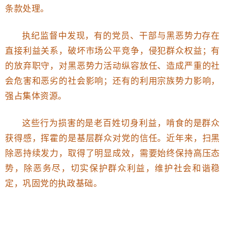
条款处理。
执纪监督中发现，有的党员、干部与黑恶势力存在
直接利益关系，破坏市场公平竞争，侵犯群众权益；有
的放弃职守，对黑恶势力活动纵容放任、造成严重的社
会危害和恶劣的社会影响；还有的利用宗族势力影响，
强占集体资源。
这些行为损害的是老百姓切身利益，啃食的是群众
获得感，挥霍的是基层群众对党的信任。近年来，扫黑
除恶持续发力，取得了明显成效，需要始终保持高压态
势，除恶务尽，切实保护群众利益，维护社会和谐稳
定，巩固党的执政基础。