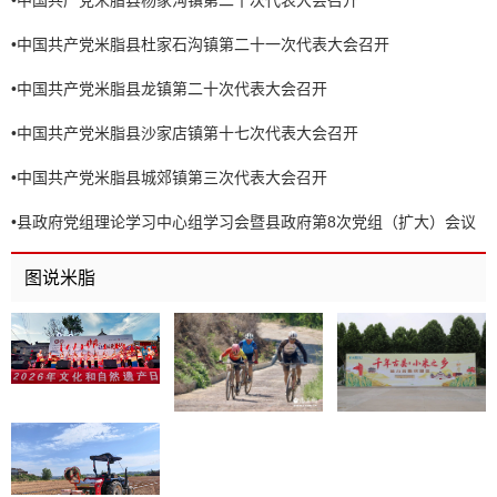
•
中国共产党米脂县杨家沟镇第二十次代表大会召开
•
中国共产党米脂县杜家石沟镇第二十一次代表大会召开
•
中国共产党米脂县龙镇第二十次代表大会召开
•
中国共产党米脂县沙家店镇第十七次代表大会召开
•
中国共产党米脂县城郊镇第三次代表大会召开
•
县政府党组理论学习中心组学习会暨县政府第8次党组（扩大）会议
召开
图说米脂