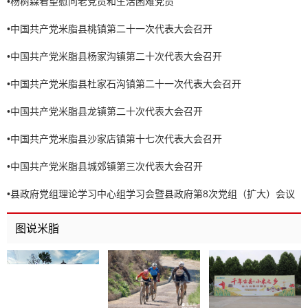
•
杨树森看望慰问老党员和生活困难党员
•
中国共产党米脂县桃镇第二十一次代表大会召开
•
中国共产党米脂县杨家沟镇第二十次代表大会召开
•
中国共产党米脂县杜家石沟镇第二十一次代表大会召开
•
中国共产党米脂县龙镇第二十次代表大会召开
•
中国共产党米脂县沙家店镇第十七次代表大会召开
•
中国共产党米脂县城郊镇第三次代表大会召开
•
县政府党组理论学习中心组学习会暨县政府第8次党组（扩大）会议
召开
图说米脂