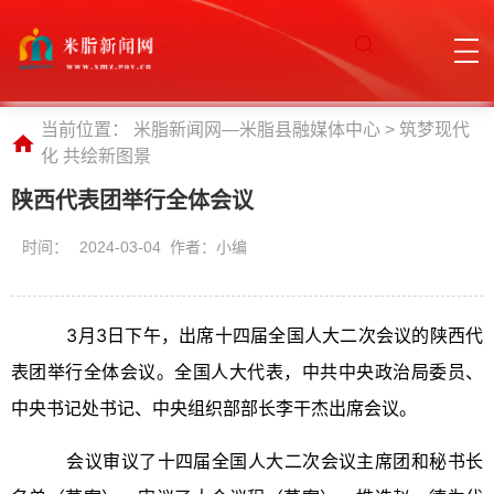
当前位置：
米脂新闻网—米脂县融媒体中心
>
筑梦现代
化 共绘新图景
陕西代表团举行全体会议
时间：
2024-03-04 作者：小编
3月3日下午，出席十四届全国人大二次会议的陕西代
表团举行全体会议。全国人大代表，中共中央政治局委员、
中央书记处书记、中央组织部部长李干杰出席会议。
会议审议了十四届全国人大二次会议主席团和秘书长