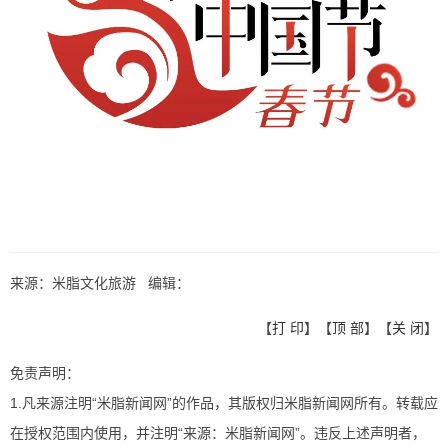
来源：米脂文化旅游 编辑：
【
打 印
】【
顶 部
】【
关 闭
】
免责声明：
1.凡来源注明“米脂新闻网”的作品，其版权归米脂新闻网所有。转载应
在授权范围内使用，并注明“来源：米脂新闻网”。违反上述声明者，