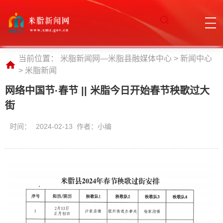
当前位置：
米脂新闻网—米脂县融媒体中心
>
新闻中心
>
米脂新闻
网络中国节·春节 || 米脂今日开始春节秧歌过大
街
时间：
2024-02-13 作者：小编