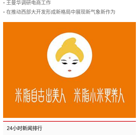
•
王曼华调研电商工作
•
在推动西部大开发形成新格局中展现新气象新作为
24小时新闻排行