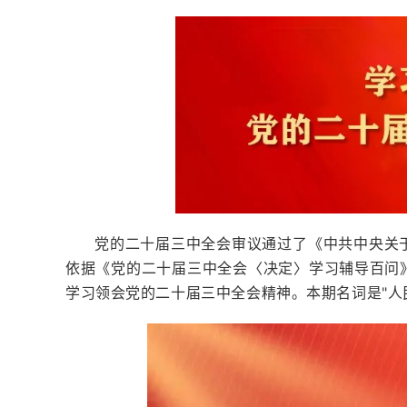
党的二十届三中全会审议通过了《中共中央关
依据《党的二十届三中全会〈决定〉学习辅导百问
学习领会党的二十届三中全会精神。本期名词是"人