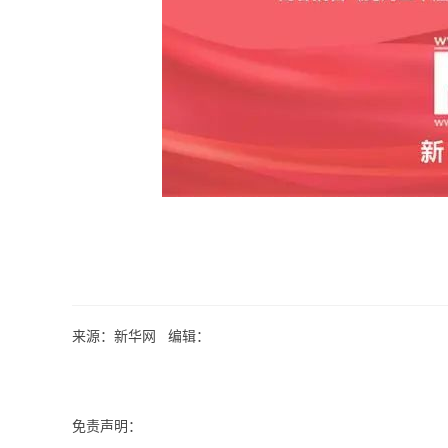
来源：新华网 编辑：
免责声明：