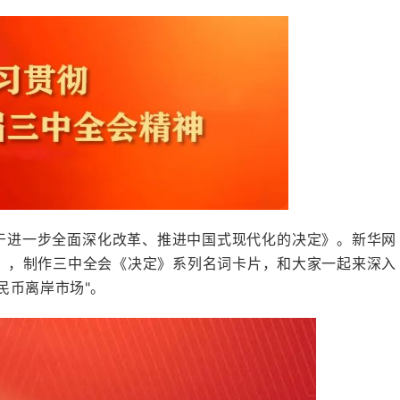
于进一步全面深化改革、推进中国式现代化的决定》。新华网
》，制作三中全会《决定》系列名词卡片，和大家一起来深入
民币离岸市场"。