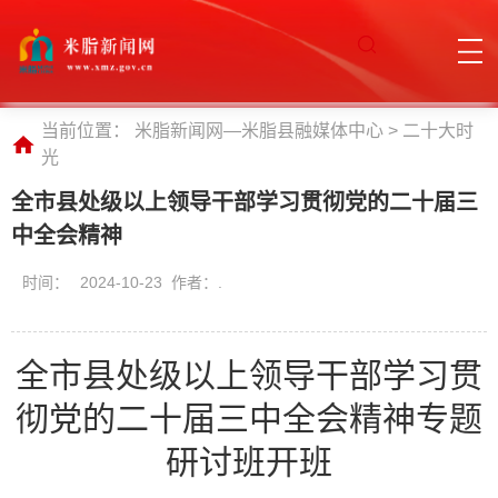
当前位置：
米脂新闻网—米脂县融媒体中心
>
二十大时
光
全市县处级以上领导干部学习贯彻党的二十届三
中全会精神
时间：
2024-10-23 作者：.
全市县处级以上领导干部学习贯
彻党的二十届三中全会精神专题
研讨班开班