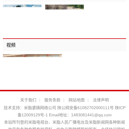
视频
关于我们
|
服务条款
|
网站地图
|
法律声明
技术支持：
米脂婆姨网络公司
陕公网安备61082702000111号
陕ICP
备12009129号-1
Email地址：
1483081441@qq.com
本站所刊登的米脂电视台、米脂人民广播电台及米脂新闻网各种新闻