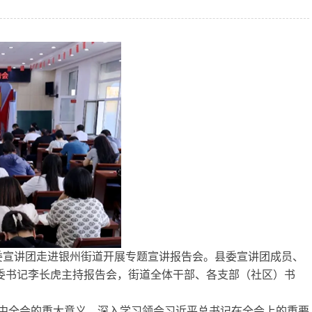
宣讲团走进银州街道开展专题宣讲报告会。县委宣讲团成员、
委书记李长虎主持报告会，街道全体干部、各支部（社区）书
中全会的重大意义，深入学习领会习近平总书记在全会上的重要