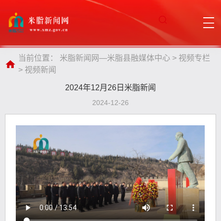
当前位置：
米脂新闻网—米脂县融媒体中心
>
视频专栏
>
视频新闻
2024年12月26日米脂新闻
2024-12-26