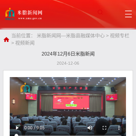
当前位置：
米脂新闻网—米脂县融媒体中心
>
视频专栏
>
视频新闻
2024年12月6日米脂新闻
2024-12-06