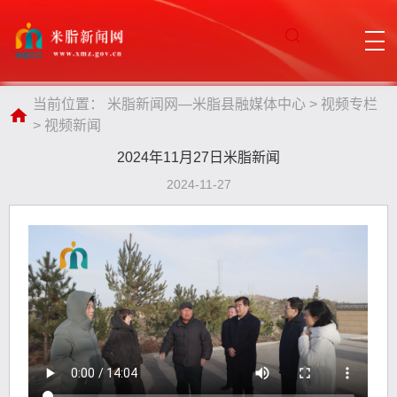
当前位置：
米脂新闻网—米脂县融媒体中心
>
视频专栏
>
视频新闻
2024年11月27日米脂新闻
2024-11-27