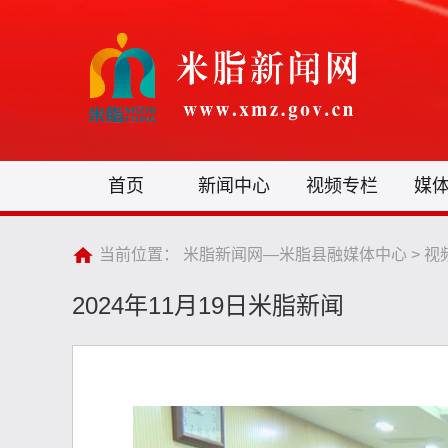
首页
新闻中心
视频专栏
媒
当前位置：
米脂新闻网—米脂县融媒体中心
>
视
2024年11月19日米脂新闻