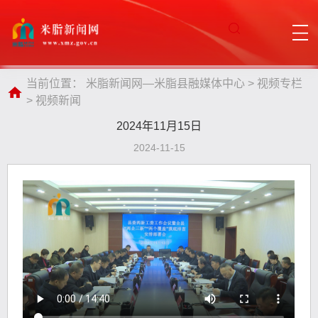
当前位置：
米脂新闻网—米脂县融媒体中心
>
视频专栏
>
视频新闻
2024年11月15日
2024-11-15