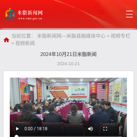
当前位置：
米脂新闻网—米脂县融媒体中心
>
视频专栏
>
视频新闻
2024年10月21日米脂新闻
2024-10-21