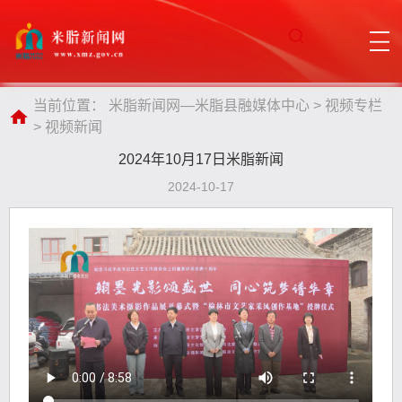
当前位置：
米脂新闻网—米脂县融媒体中心
>
视频专栏
>
视频新闻
2024年10月17日米脂新闻
2024-10-17