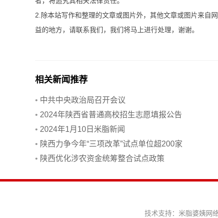
者，将追究其相关法律责任。
2.除本站写作和整理的文章或图片外，其他文章或图片来自
益的地方，请联系我们，我们将马上进行处理，谢谢。
相关新闻推荐
•
中共中央政治局召开会议
•
2024年陕西省普通高校招生志愿填报公告
•
2024年1月10日米脂新闻
•
陕西力争今年“三项改革”试点单位超200家
•
陕西优化涉农资金统筹整合试点政策
技术支持：
米脂婆姨网