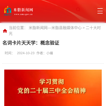
当前位置：
米脂新闻网—米脂县融媒体中心
>
二十大时
光
名词卡片天天学：概念验证
时间：
2024-10-23 作者：小编