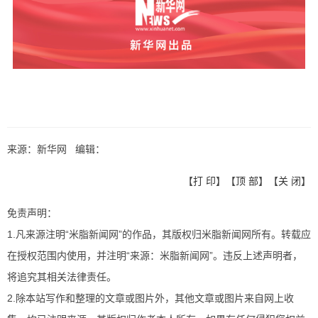
来源：新华网 编辑：
【
打 印
】【
顶 部
】【
关 闭
】
免责声明：
1.凡来源注明“米脂新闻网”的作品，其版权归米脂新闻网所有。转载应
在授权范围内使用，并注明“来源：米脂新闻网”。违反上述声明者，
将追究其相关法律责任。
2.除本站写作和整理的文章或图片外，其他文章或图片来自网上收