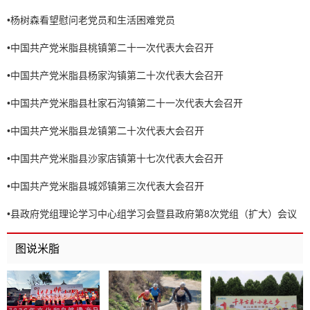
•
杨树森看望慰问老党员和生活困难党员
•
中国共产党米脂县桃镇第二十一次代表大会召开
•
中国共产党米脂县杨家沟镇第二十次代表大会召开
•
中国共产党米脂县杜家石沟镇第二十一次代表大会召开
•
中国共产党米脂县龙镇第二十次代表大会召开
•
中国共产党米脂县沙家店镇第十七次代表大会召开
•
中国共产党米脂县城郊镇第三次代表大会召开
•
县政府党组理论学习中心组学习会暨县政府第8次党组（扩大）会议
召开
图说米脂