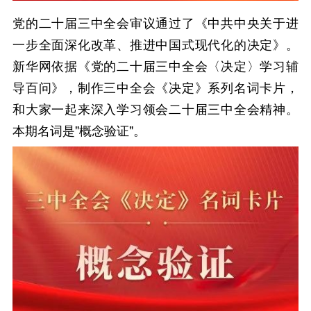
党的二十届三中全会审议通过了《中共中央关于进
一步全面深化改革、推进中国式现代化的决定》。
新华网依据《党的二十届三中全会〈决定〉学习辅
导百问》，制作三中全会《决定》系列名词卡片，
和大家一起来深入学习领会二十届三中全会精神。
本期名词是"概念验证"。