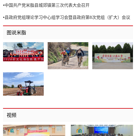
•
中国共产党米脂县城郊镇第三次代表大会召开
•
县政府党组理论学习中心组学习会暨县政府第8次党组（扩大）会议
召开
图说米脂
视频