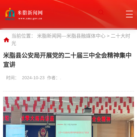
当前位置：
米脂新闻网—米脂县融媒体中心
>
二十大时
光
米脂县公安局开展党的二十届三中全会精神集中
宣讲
时间：
2024-10-23 作者：.