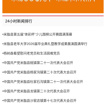
24小时新闻排行
•
米脂县第五届“体彩杯”少儿围棋公开赛圆满落幕
•
米脂县老年大学2026届毕业典礼暨教学成果展演圆满举行
•
杨树森看望慰问老党员和生活困难党员
•
中国共产党米脂县桃镇第二十一次代表大会召开
•
中国共产党米脂县杨家沟镇第二十次代表大会召开
•
中国共产党米脂县杜家石沟镇第二十一次代表大会召开
•
中国共产党米脂县龙镇第二十次代表大会召开
•
中国共产党米脂县沙家店镇第十七次代表大会召开