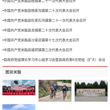
•
中国共产党米脂县桃镇第二十一次代表大会召开
•
中国共产党米脂县杨家沟镇第二十次代表大会召开
•
中国共产党米脂县杜家石沟镇第二十一次代表大会召开
•
中国共产党米脂县龙镇第二十次代表大会召开
•
中国共产党米脂县沙家店镇第十七次代表大会召开
•
中国共产党米脂县城郊镇第三次代表大会召开
•
县政府党组理论学习中心组学习会暨县政府第8次党组（扩大）会议
召开
图说米脂