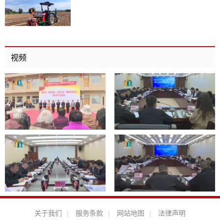
视频
关于我们
|
服务条款
|
网站地图
|
法律声明