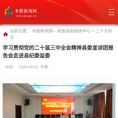
当前位置：
米脂新闻网—米脂县融媒体中心
>
二十大时
光
学习贯彻党的二十届三中全会精神县委宣讲团报
告会走进县纪委监委
时间：
2024-09-02 作者：.